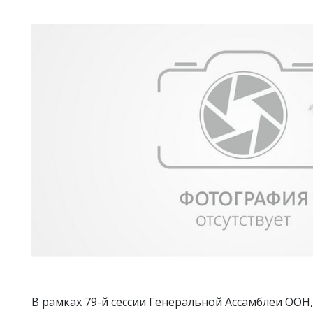
В рамках 79-й сессии Генеральной Ассамблеи ООН,