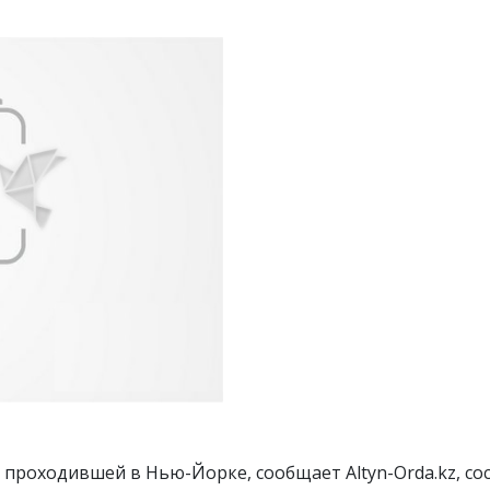
 проходившей в Нью-Йорке, сообщает Altyn-Orda.kz, со