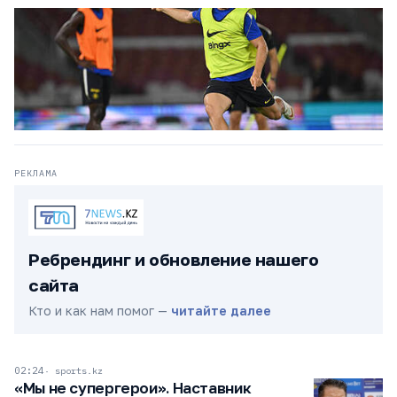
РЕКЛАМА
Ребрендинг и обновление нашего
сайта
Кто и как нам помог —
читайте далее
02:24
sports.kz
«Мы не супергерои». Наставник