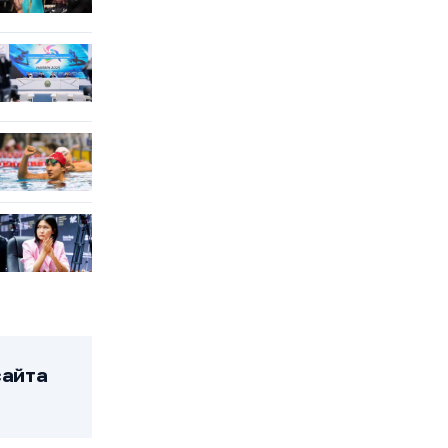
сайта