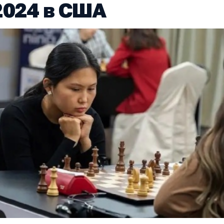
2024 в США