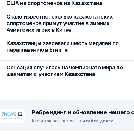
США на спортсменов из Казахстана
Стало известно, сколько казахстанских
спортсменов примут участие в зимних
Азиатских играх в Китае
Казахстанцы завоевали шесть медалей по
параплаванию в Египте
Сенсация случилась на чемпионате мира по
шахматам с участием Казахстана
Ребрендинг и обновление нашего 
Кто и как нам помог —
читайте далее