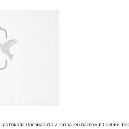
ротокола Президента и назначен послом в Сербии, пе