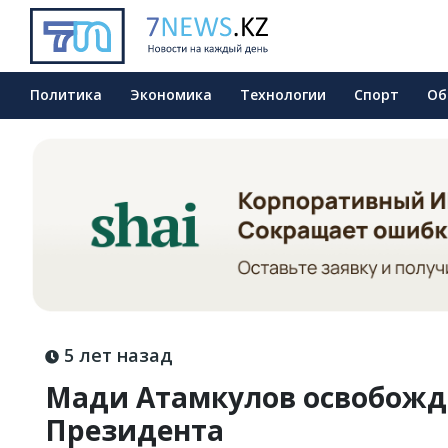
Политика
Экономика
Технологии
Спорт
Об
5 лет назад
Мади Атамкулов освобожд
Президента