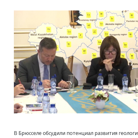
В Брюсселе обсудили потенциал развития геологи