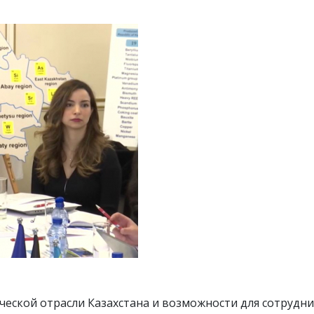
ческой отрасли Казахстана и возможности для сотрудни