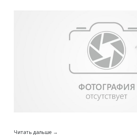
Читать дальше →