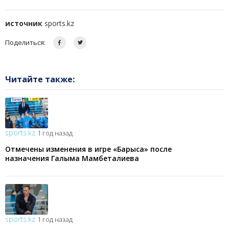
источник
sports.kz
Поделиться:
Читайте также:
sports.kz
1 год назад
Отмечены изменения в игре «Барыса» после
назначения Галыма Мамбеталиева
sports.kz
1 год назад