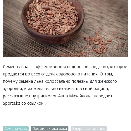
Семена льна — эффективное и недорогое средство, которое
продается во всех отделах здорового питания. О том,
почему семена льна колоссально полезны для женского
здоровья, и их желательно включать в свой рацион,
рассказывает нутрициолог Анна Михайлова, передает
Sports.kz со ссылкой...
Семена льна
Профилактика рака
Здоровое питание