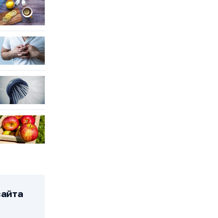
сайта