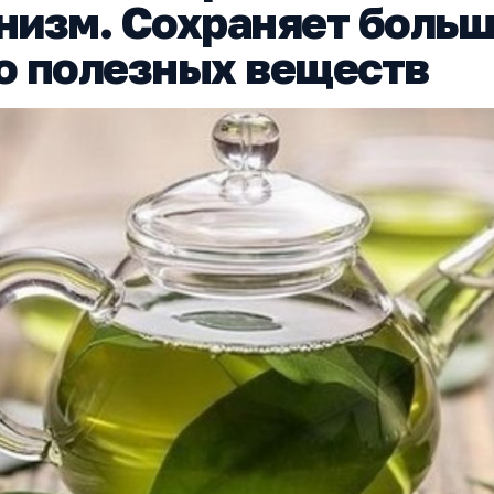
низм. Сохраняет боль
о полезных веществ