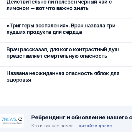
Действительно ли полезен черный чай с
лимоном — вот что важно знать
«Триггеры воспаления». Врач назвала три
худших продукта для сердца
Врач рассказал, для кого контрастный душ
представляет смертельную опасность
Названа неожиданная опасность яблок для
здоровья
Ребрендинг и обновление нашего 
Кто и как нам помог —
читайте далее