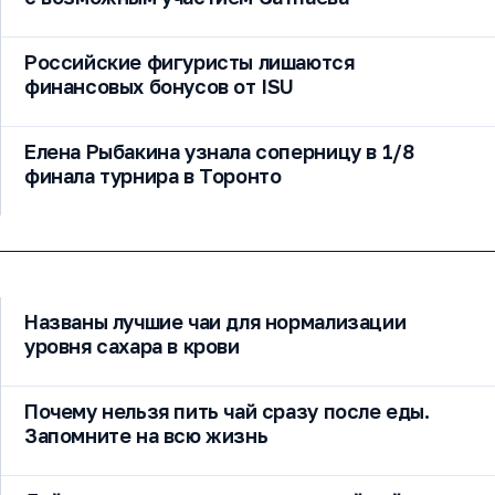
Российские фигуристы лишаются
финансовых бонусов от ISU
Елена Рыбакина узнала соперницу в 1/8
финала турнира в Торонто
Названы лучшие чаи для нормализации
уровня сахара в крови
Почему нельзя пить чай сразу после еды.
Запомните на всю жизнь