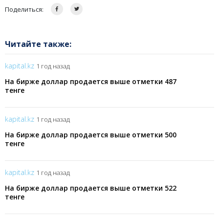
Поделиться:
Читайте также:
kapital.kz
1 год назад
На бирже доллар продается выше отметки 487
тенге
kapital.kz
1 год назад
На бирже доллар продается выше отметки 500
тенге
kapital.kz
1 год назад
На бирже доллар продается выше отметки 522
тенге