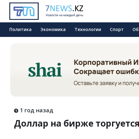
Политика
Экономика
Технологии
Спорт
Об
1 год назад
Доллар на бирже торгуется 