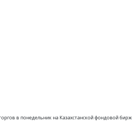
оргов в понедельник на Казахстанской фондовой бирж