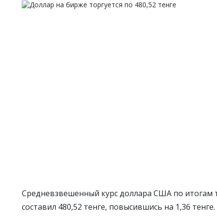
Средневзвешенный курс доллара США по итогам т
составил 480,52 тенге, повысившись на 1,36 тенге.