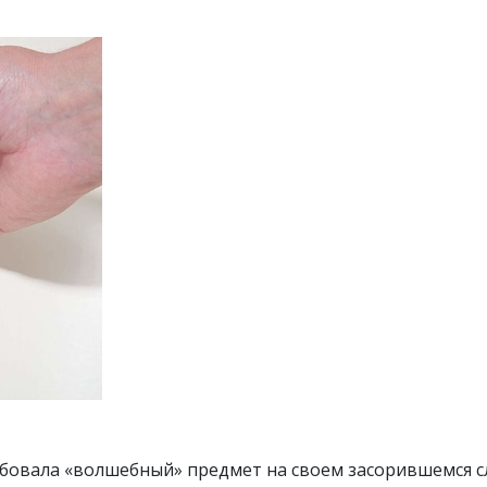
бовала «волшебный» предмет на своем засорившемся сл