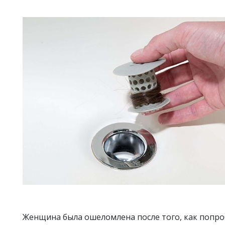
Женщина была ошеломлена после того, как попро