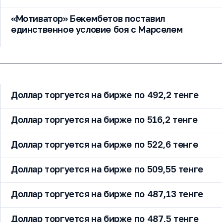
«Мотиватор» Бекембетов поставил
единственное условие боя с Марселем
Доллар торгуется на бирже по 492,2 тенге
Доллар торгуется на бирже по 516,2 тенге
Доллар торгуется на бирже по 522,6 тенге
Доллар торгуется на бирже по 509,55 тенге
Доллар торгуется на бирже по 487,13 тенге
Доллар торгуется на бирже по 487,5 тенге