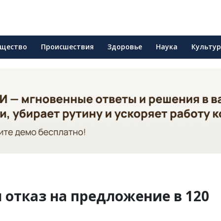
щество
Происшествия
Здоровье
Наука
Культу
 отказ на предложение в 120