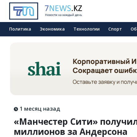
Политика
Экономика
Технологии
Спорт
Об
1 месяц назад
«Манчестер Сити» получил
миллионов за Андерсона