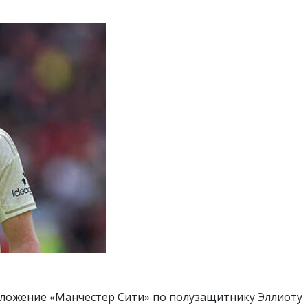
ложение «Манчестер Сити» по полузащитнику Эллиоту