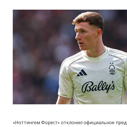
«Ноттингем Форест» отклонил официальное пред