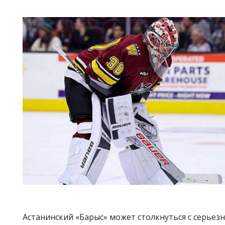
Астанинский «Барыс» может столкнуться с серьез